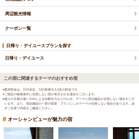
周辺観光情報
クーポン一覧
日帰り・デイユースプランを探す
日帰り・デイユース
この宿に関連するテーマのおすすめ宿
※最安料金は、日付未定、1泊1部屋大人2名の料金です。
※ご指定の検索条件に合致しない宿が表示される場合がございます。
※個人の主観の違いやAIによる自動出力などのため、テーマと宿泊施設が合致しない場合がござ
います。また、宿泊施設の一部の部屋・プランにしかテーマが合致しない場合があります。必
ずご自身で内容をご確認ください。
#
オーシャンビューが魅力の宿