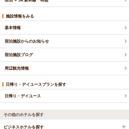
施設情報をみる
基本情報
宿泊施設からのお知らせ
宿泊施設ブログ
周辺観光情報
日帰り・デイユースプランを探す
日帰り・デイユース
その他のホテルを探す
ビジネスホテルを探す