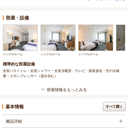
部屋・設備
シングルルーム
シングルルーム
シングルルーム
標準的な部屋設備
全室バストイレ・全室シャワー・全室冷暖房・テレビ・衛星放送・空の冷蔵
庫・ズボンプレッサー（貸出含む）
部屋情報をもっとみる
基本情報
すべて開く
施設詳細