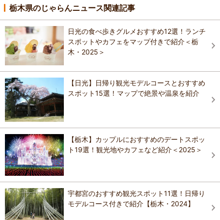
栃木県のじゃらんニュース関連記事
日光の食べ歩きグルメおすすめ12選！ランチ
スポットやカフェをマップ付きで紹介＜栃
木・2025＞
【日光】日帰り観光モデルコースとおすすめ
スポット15選！マップで絶景や温泉を紹介
【栃木】カップルにおすすめのデートスポッ
ト19選！観光地やカフェなど紹介＜2025＞
宇都宮のおすすめ観光スポット11選！日帰り
モデルコース付きで紹介【栃木・2024】