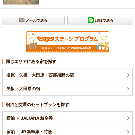
メールで送る
LINEで送る
同じエリアにある宿を探す
塩原・矢板・大田原・西那須野の宿
矢板・大田原の宿
宿泊と交通のセットプランを探す
宿泊 ＋ JAL/ANA 航空券
宿泊 ＋ JR 新幹線・特急