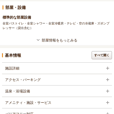
部屋・設備
標準的な部屋設備
全室バストイレ・全室シャワー・全室冷暖房・テレビ・空の冷蔵庫・ズボンプ
レッサー（貸出含む）
部屋情報をもっとみる
基本情報
すべて開く
施設詳細
アクセス・パーキング
温泉・浴場設備
アメニティ・施設・サービス
バリアフリー対応