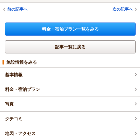
前の記事へ
次の記事へ
料金・宿泊プラン一覧をみる
記事一覧に戻る
施設情報をみる
基本情報
料金・宿泊プラン
写真
クチコミ
地図・アクセス