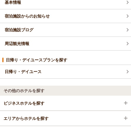
基本情報
宿泊施設からのお知らせ
宿泊施設ブログ
周辺観光情報
日帰り・デイユースプランを探す
日帰り・デイユース
その他のホテルを探す
ビジネスホテルを探す
エリアからホテルを探す
静岡県