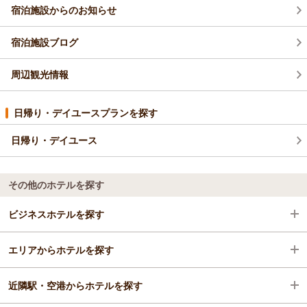
宿泊施設からのお知らせ
宿泊施設ブログ
周辺観光情報
日帰り・デイユースプランを探す
日帰り・デイユース
その他のホテルを探す
ビジネスホテルを探す
エリアからホテルを探す
愛知県
近隣駅・空港からホテルを探す
三河
愛知県