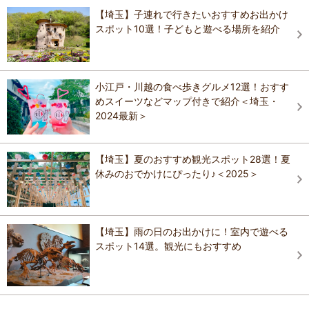
【埼玉】子連れで行きたいおすすめお出かけ
スポット10選！子どもと遊べる場所を紹介
小江戸・川越の食べ歩きグルメ12選！おすす
めスイーツなどマップ付きで紹介＜埼玉・
2024最新＞
【埼玉】夏のおすすめ観光スポット28選！夏
休みのおでかけにぴったり♪＜2025＞
【埼玉】雨の日のお出かけに！室内で遊べる
スポット14選。観光にもおすすめ