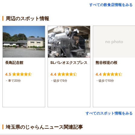
すべての飲食店情報をみる
周辺のスポット情報
長島記念館
SLパレオエクスプレス
熊谷桜堤の桜
4.5
4.4
4.4
・車で20分
・徒歩で5分
・徒歩で10分
すべてのスポット情報をみる
埼玉県のじゃらんニュース関連記事