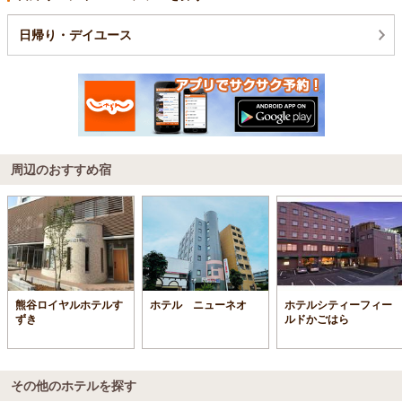
日帰り・デイユース
周辺のおすすめ宿
熊谷ロイヤルホテルす
ホテル ニューネオ
ホテルシティーフィー
ずき
ルドかごはら
その他のホテルを探す