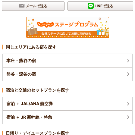
メールで送る
LINEで送る
同じエリアにある宿を探す
本庄・熊谷の宿
熊谷・深谷の宿
宿泊と交通のセットプランを探す
宿泊 ＋ JAL/ANA 航空券
宿泊 ＋ JR 新幹線・特急
日帰り・デイユースプランを探す