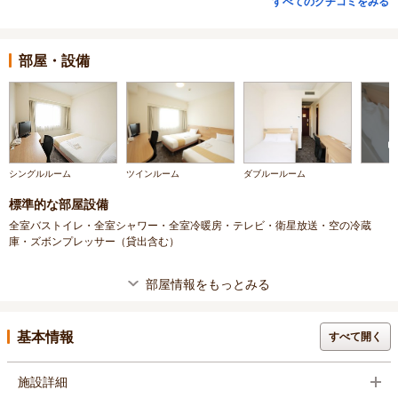
すべてのクチコミをみる
部屋・設備
シングルルーム
ツインルーム
ダブルールーム
標準的な部屋設備
全室バストイレ・全室シャワー・全室冷暖房・テレビ・衛星放送・空の冷蔵
庫・ズボンプレッサー（貸出含む）
部屋情報をもっとみる
基本情報
すべて開く
施設詳細