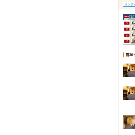
オンラ
部屋