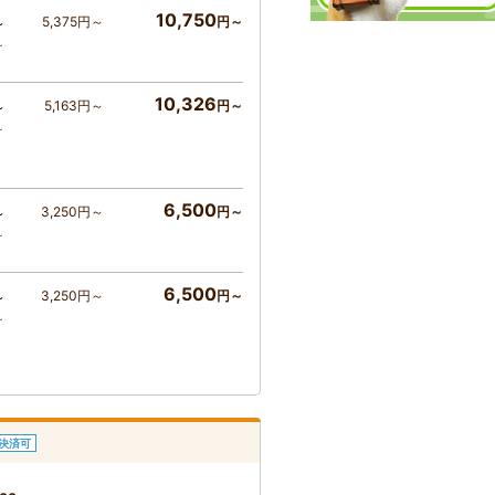
10,750
5,375円～
円～
～
～
10,326
5,163円～
円～
～
～
6,500
3,250円～
円～
～
～
6,500
3,250円～
円～
～
～
決済可