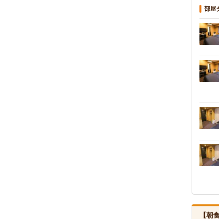
部屋
【朝