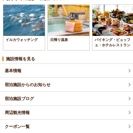
イルカウォッチング
日帰り温泉
バイキング・ビュッフ
ェ・ホテルレストラン
施設情報を見る
基本情報
宿泊施設からのお知らせ
宿泊施設ブログ
周辺観光情報
クーポン一覧