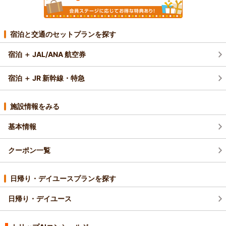
宿泊と交通のセットプランを探す
宿泊 ＋ JAL/ANA 航空券
宿泊 ＋ JR 新幹線・特急
施設情報をみる
基本情報
クーポン一覧
日帰り・デイユースプランを探す
日帰り・デイユース