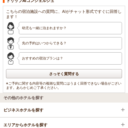
トリップAIコンシェルジュ
こちらの宿泊施設への質問に、AIがチャット形式ですぐに回答し
ます！
幼児も一緒に泊まれますか？
先の予約はいつからできる？
おすすめの宿泊プランは？
さっそく質問する
※ご予約に関する内容等の複雑な質問にはうまく回答できない場合がござい
ます。あらかじめご了承ください。
その他のホテルを探す
ビジネスホテルを探す
エリアからホテルを探す
広島県