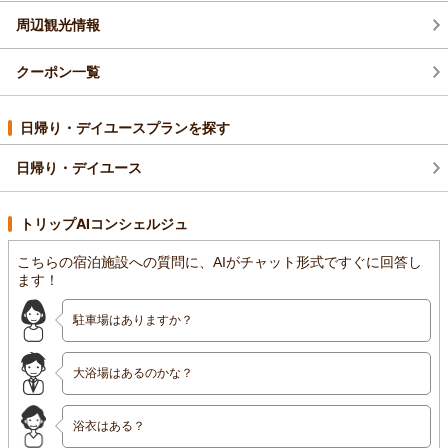
周辺観光情報
クーポン一覧
日帰り・デイユースプランを探す
日帰り・デイユース
トリップAIコンシェルジュ
こちらの宿泊施設への質問に、AIがチャット形式ですぐに回答し
ます！
駐車場はありますか？
大浴場はあるのかな？
浴衣はある？