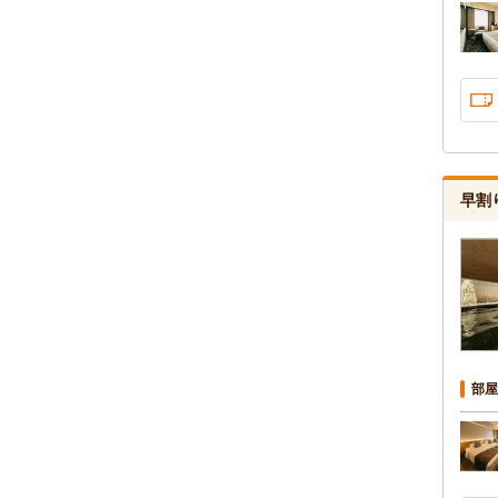
早割
部屋