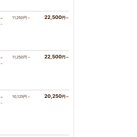
22,500
11,250円～
円～
～
ア～
22,500
11,250円～
円～
～
ア～
20,250
10,125円～
円～
～
ア～