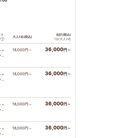
1:00
ント
合計(税込)
大人1名(税込)
1泊 大人2名
ア
36,000
18,000円～
円～
ト～
ア～
36,000
18,000円～
円～
ト～
ア～
36,000
18,000円～
円～
ト～
ア～
36,000
18,000円～
円～
ト～
ア～