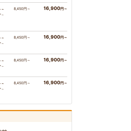
16,900
8,450円～
円～
ト～
ア～
16,900
8,450円～
円～
ト～
ア～
16,900
8,450円～
円～
ト～
ア～
16,900
8,450円～
円～
ト～
ア～