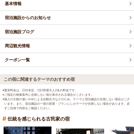
基本情報
宿泊施設からのお知らせ
宿泊施設ブログ
周辺観光情報
クーポン一覧
この宿に関連するテーマのおすすめ宿
※最安料金は、日付未定、1泊1部屋大人2名の料金です。
※ご指定の検索条件に合致しない宿が表示される場合がございます。
※個人の主観の違いやAIによる自動出力などのため、テーマと宿泊施設が合致しない場合がござ
います。また、宿泊施設の一部の部屋・プランにしかテーマが合致しない場合があります。必
ずご自身で内容をご確認ください。
#
伝統を感じられる古民家の宿