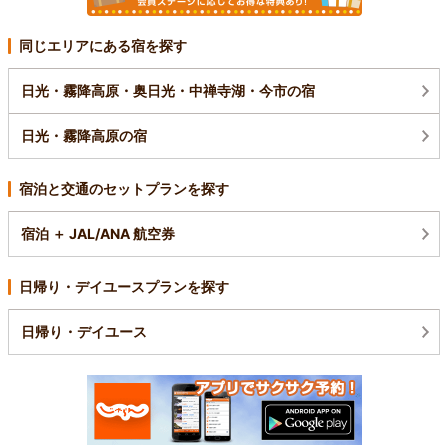
同じエリアにある宿を探す
日光・霧降高原・奥日光・中禅寺湖・今市の宿
日光・霧降高原の宿
宿泊と交通のセットプランを探す
宿泊 ＋ JAL/ANA 航空券
日帰り・デイユースプランを探す
日帰り・デイユース