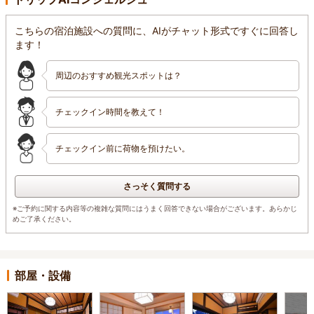
こちらの宿泊施設への質問に、AIがチャット形式ですぐに回答し
ます！
周辺のおすすめ観光スポットは？
チェックイン時間を教えて！
チェックイン前に荷物を預けたい。
さっそく質問する
※ご予約に関する内容等の複雑な質問にはうまく回答できない場合がございます。あらかじ
めご了承ください。
部屋・設備