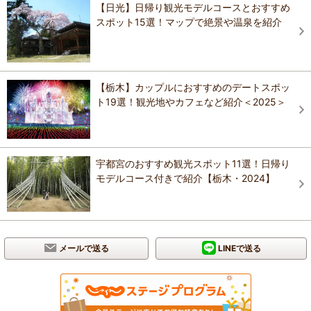
【日光】日帰り観光モデルコースとおすすめ
スポット15選！マップで絶景や温泉を紹介
【栃木】カップルにおすすめのデートスポッ
ト19選！観光地やカフェなど紹介＜2025＞
宇都宮のおすすめ観光スポット11選！日帰り
モデルコース付きで紹介【栃木・2024】
メールで送る
LINEで送る