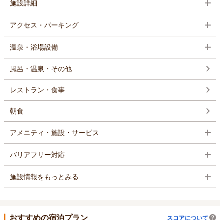
施設詳細
アクセス・パーキング
温泉・浴場設備
風呂・温泉・その他
レストラン・食事
朝食
アメニティ・施設・サービス
バリアフリー対応
施設情報をもっとみる
おすすめの宿泊プラン
スコアについて