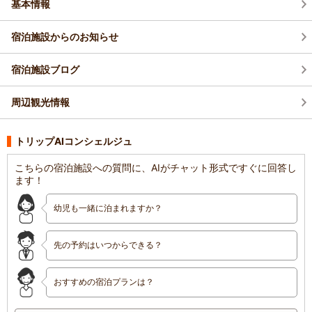
基本情報
宿泊施設からのお知らせ
宿泊施設ブログ
周辺観光情報
トリップAIコンシェルジュ
こちらの宿泊施設への質問に、AIがチャット形式ですぐに回答し
ます！
幼児も一緒に泊まれますか？
先の予約はいつからできる？
おすすめの宿泊プランは？