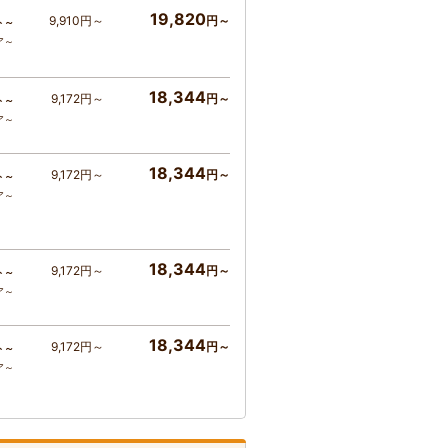
19,820
9,910円～
円～
ト～
ア～
18,344
9,172円～
円～
ト～
ア～
18,344
9,172円～
円～
ト～
ア～
18,344
9,172円～
円～
ト～
ア～
18,344
9,172円～
円～
ト～
ア～