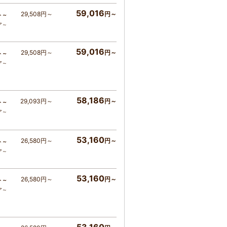
59,016
29,508円～
円～
ト～
ア～
59,016
29,508円～
円～
ト～
ア～
58,186
29,093円～
円～
ト～
ア～
53,160
26,580円～
円～
ト～
ア～
53,160
26,580円～
円～
ト～
ア～