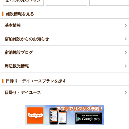
ェ・ホテルレストラン
施設情報を見る
基本情報
宿泊施設からのお知らせ
宿泊施設ブログ
周辺観光情報
日帰り・デイユースプランを探す
日帰り・デイユース