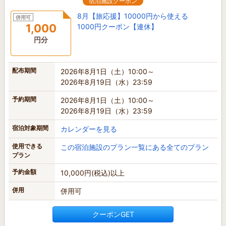
宿泊施設クーポン
8月【旅応援】10000円から使える
併用可
1,000
1000円クーポン【連休】
円分
配布期間
2026年8月1日（土）10:00～
2026年8月19日（水）23:59
予約期間
2026年8月1日（土）10:00～
2026年8月19日（水）23:59
宿泊対象期間
カレンダーを見る
使用できる
この宿泊施設のプラン一覧にある全てのプラン
プラン
予約金額
10,000円(税込)以上
併用
併用可
クーポンGET