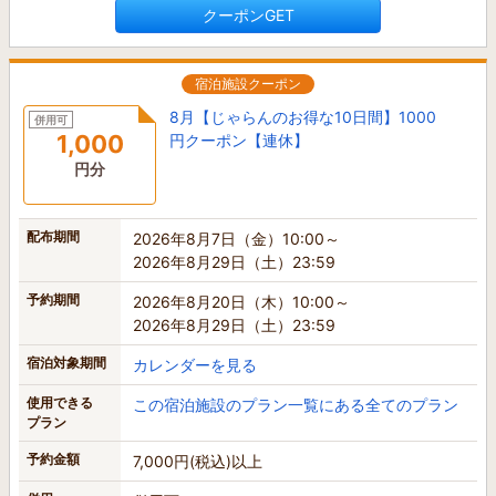
クーポンGET
宿泊施設クーポン
8月【じゃらんのお得な10日間】1000
併用可
1,000
円クーポン【連休】
円分
配布期間
2026年8月7日（金）10:00～
2026年8月29日（土）23:59
予約期間
2026年8月20日（木）10:00～
2026年8月29日（土）23:59
宿泊対象期間
カレンダーを見る
使用できる
この宿泊施設のプラン一覧にある全てのプラン
プラン
予約金額
7,000円(税込)以上