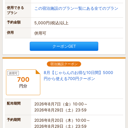
使用できる
この宿泊施設のプラン一覧にある全てのプラン
プラン
予約金額
5,000円(税込)以上
併用
併用可
クーポンGET
宿泊施設クーポン
8月【じゃらんのお得な10日間】5000
併用可
700
円から使える700円クーポン
円分
配布期間
2026年8月7日（金）10:00～
2026年8月29日（土）23:59
予約期間
2026年8月20日（木）10:00～
2026年8月29日（土）23:59