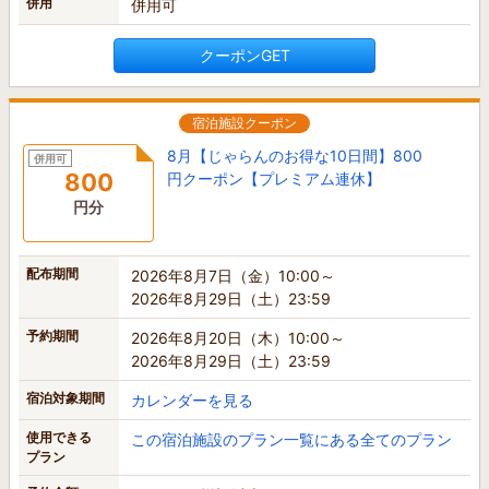
併用
併用可
クーポンGET
宿泊施設クーポン
8月【じゃらんのお得な10日間】800
併用可
800
円クーポン【プレミアム連休】
円分
配布期間
2026年8月7日（金）10:00～
2026年8月29日（土）23:59
予約期間
2026年8月20日（木）10:00～
2026年8月29日（土）23:59
宿泊対象期間
カレンダーを見る
使用できる
この宿泊施設のプラン一覧にある全てのプラン
プラン