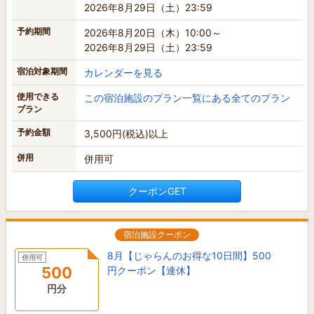
2026年8月29日（土）23:59
予約期間
2026年8月20日（木）10:00～
2026年8月29日（土）23:59
宿泊対象期間
カレンダーを見る
使用できる
この宿泊施設のプラン一覧にある全てのプラン
プラン
予約金額
3,500円(税込)以上
併用
併用可
クーポンGET
宿泊施設クーポン
8月【じゃらんのお得な10日間】500
併用可
500
円クーポン【連休】
円分