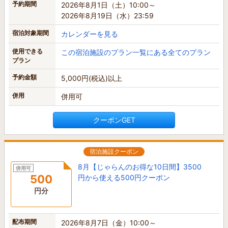
予約期間
2026年8月1日（土）10:00～
2026年8月19日（水）23:59
宿泊対象期間
カレンダーを見る
使用できる
この宿泊施設のプラン一覧にある全てのプラン
プラン
予約金額
5,000円(税込)以上
併用
併用可
クーポンGET
宿泊施設クーポン
8月【じゃらんのお得な10日間】3500
併用可
500
円から使える500円クーポン
円分
配布期間
2026年8月7日（金）10:00～