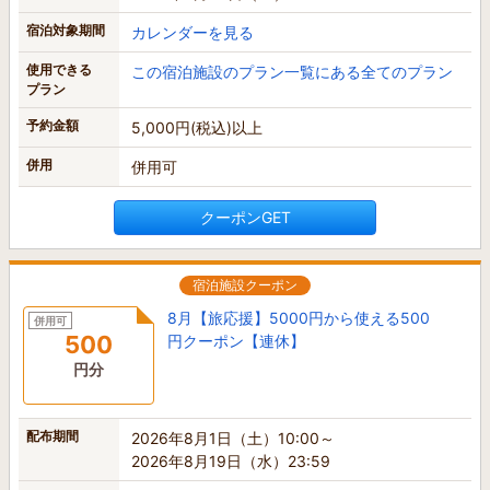
宿泊対象期間
カレンダーを見る
使用できる
この宿泊施設のプラン一覧にある全てのプラン
プラン
予約金額
5,000円(税込)以上
併用
併用可
クーポンGET
宿泊施設クーポン
8月【旅応援】5000円から使える500
併用可
500
円クーポン【連休】
円分
配布期間
2026年8月1日（土）10:00～
2026年8月19日（水）23:59