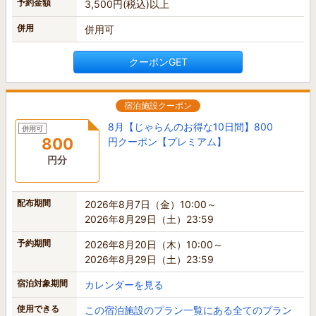
予約金額
3,500円(税込)以上
併用
併用可
クーポンGET
宿泊施設クーポン
8月【じゃらんのお得な10日間】800
併用可
800
円クーポン【プレミアム】
円分
配布期間
2026年8月7日（金）10:00～
2026年8月29日（土）23:59
予約期間
2026年8月20日（木）10:00～
2026年8月29日（土）23:59
宿泊対象期間
カレンダーを見る
使用できる
この宿泊施設のプラン一覧にある全てのプラン