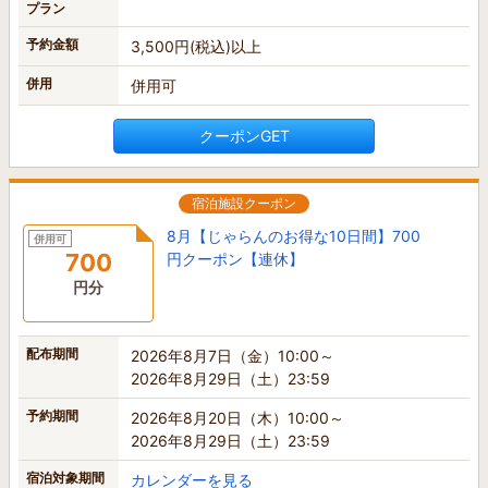
プラン
予約金額
3,500円(税込)以上
併用
併用可
クーポンGET
宿泊施設クーポン
8月【じゃらんのお得な10日間】700
併用可
700
円クーポン【連休】
円分
配布期間
2026年8月7日（金）10:00～
2026年8月29日（土）23:59
予約期間
2026年8月20日（木）10:00～
2026年8月29日（土）23:59
宿泊対象期間
カレンダーを見る