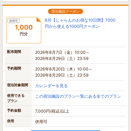
宿泊施設クーポン
8月【じゃらんのお得な10日間】7000
併用可
1,000
円から使える1000円クーポン
円分
配布期間
2026年8月7日（金）10:00～
2026年8月29日（土）23:59
予約期間
2026年8月20日（木）10:00～
2026年8月29日（土）23:59
宿泊対象期間
カレンダーを見る
使用できる
この宿泊施設のプラン一覧にある全てのプラン
プラン
予約金額
7,000円(税込)以上
併用
併用可