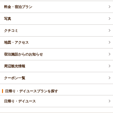
料金・宿泊プラン
写真
クチコミ
地図・アクセス
宿泊施設からのお知らせ
周辺観光情報
クーポン一覧
日帰り・デイユースプランを探す
日帰り・デイユース