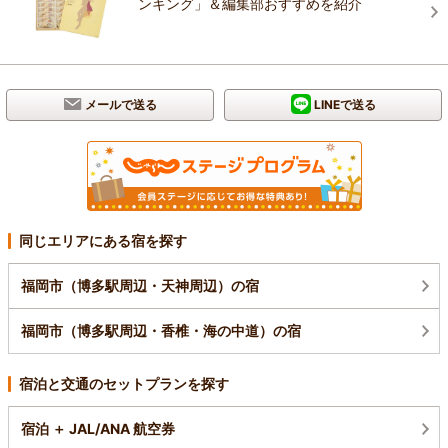
ンキング」＆編集部おすすめを紹介
メールで送る
LINEで送る
同じエリアにある宿を探す
福岡市（博多駅周辺・天神周辺）の宿
福岡市（博多駅周辺・香椎・海の中道）の宿
宿泊と交通のセットプランを探す
宿泊 ＋ JAL/ANA 航空券