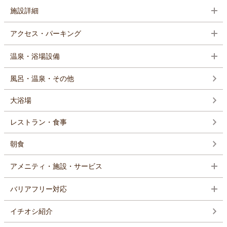
施設詳細
アクセス・パーキング
温泉・浴場設備
風呂・温泉・その他
大浴場
レストラン・食事
朝食
アメニティ・施設・サービス
バリアフリー対応
イチオシ紹介