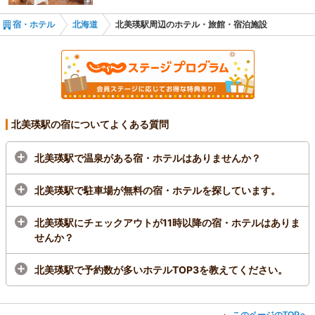
宿・ホテル
北海道
北美瑛駅周辺のホテル・旅館・宿泊施設
北美瑛駅の宿についてよくある質問
北美瑛駅で温泉がある宿・ホテルはありませんか？
北美瑛駅で駐車場が無料の宿・ホテルを探しています。
北美瑛駅にチェックアウトが11時以降の宿・ホテルはありま
せんか？
北美瑛駅で予約数が多いホテルTOP3を教えてください。
このページのTOPへ
▲