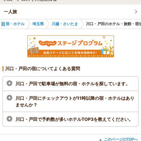
一人旅
宿・ホテル
埼玉県
川越・さいたま
川口・戸田のホテル・旅館・宿
川口・戸田の宿についてよくある質問
川口・戸田で駐車場が無料の宿・ホテルを探しています。
川口・戸田にチェックアウトが11時以降の宿・ホテルはあり
ませんか？
川口・戸田で予約数が多いホテルTOP3を教えてください。
このページのTOPへ
▲