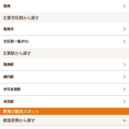
熱海
主要市区郡から探す
熱海市
市区郡一覧(PC)
主要駅から探す
熱海駅
網代駅
伊豆多賀駅
来宮駅
東海の観光スポット
都道府県から探す