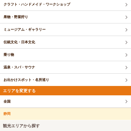
クラフト・ハンドメイド・ワークショップ
果物・野菜狩り
ミュージアム・ギャラリー
伝統文化・日本文化
乗り物
温泉・スパ・サウナ
お出かけスポット・名所巡り
エリアを変更する
全国
静岡
観光エリアから探す