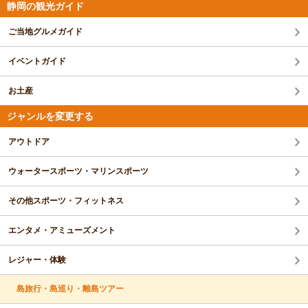
静岡の観光ガイド
ご当地グルメガイド
イベントガイド
お土産
ジャンルを変更する
アウトドア
ウォータースポーツ・マリンスポーツ
その他スポーツ・フィットネス
エンタメ・アミューズメント
レジャー・体験
島旅行・島巡り・離島ツアー