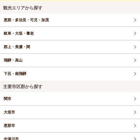
観光エリアから探す
恵那・多治見・可児・加茂
岐阜・大垣・養老
郡上・美濃・関
飛騨・高山
下呂・南飛騨
主要市区郡から探す
関市
大垣市
恵那市
中津川市