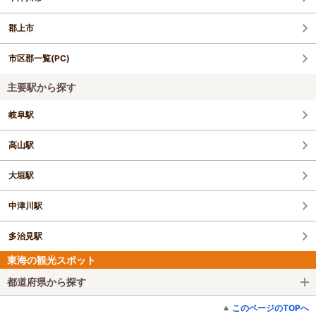
郡上市
市区郡一覧(PC)
主要駅から探す
岐阜駅
高山駅
大垣駅
中津川駅
多治見駅
東海の観光スポット
都道府県から探す
このページのTOPへ