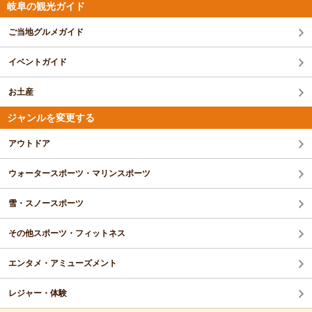
岐阜の観光ガイド
ご当地グルメガイド
イベントガイド
お土産
ジャンルを変更する
アウトドア
ウォータースポーツ・マリンスポーツ
雪・スノースポーツ
その他スポーツ・フィットネス
エンタメ・アミューズメント
レジャー・体験