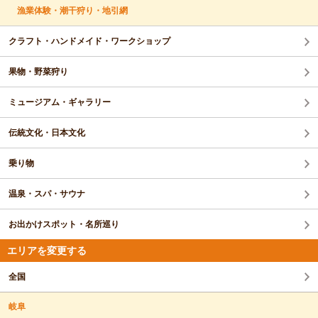
漁業体験・潮干狩り・地引網
クラフト・ハンドメイド・ワークショップ
果物・野菜狩り
ミュージアム・ギャラリー
伝統文化・日本文化
乗り物
温泉・スパ・サウナ
お出かけスポット・名所巡り
エリアを変更する
全国
岐阜