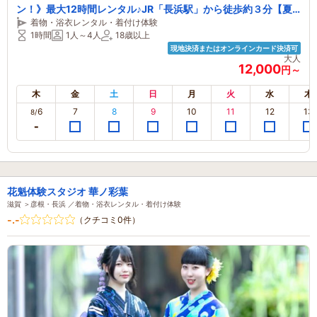
ン！》最大12時間レンタル♪JR「長浜駅」から徒歩約３分【夏
着物・浴衣レンタル・着付け体験
らしい涼しげな装いでお出かけしよう！女性にオススメ】
1時間
1人～4人
18歳以上
現地決済またはオンラインカード決済可
大人
12,000
円～
木
金
土
日
月
火
水
木
6
7
8
9
10
11
12
13
8/
花魁体験スタジオ 華ノ彩葉
滋賀 ＞彦根・長浜 ／着物・浴衣レンタル・着付け体験
-.-
（クチコミ0件）