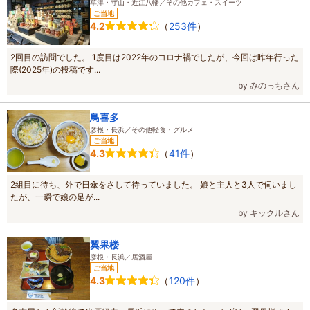
草津・守山・近江八幡／その他カフェ・スイーツ
ご当地
（
253件
）
4.2
2回目の訪問でした。 1度目は2022年のコロナ禍でしたが、今回は昨年行った
際(2025年)の投稿です...
by みのっちさん
鳥喜多
彦根・長浜／その他軽食・グルメ
ご当地
（
41件
）
4.3
2組目に待ち、外で日傘をさして待っていました。 娘と主人と3人で伺いまし
たが、一瞬で娘の足が...
by キックルさん
翼果楼
彦根・長浜／居酒屋
ご当地
（
120件
）
4.3