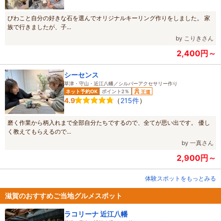
びわこと自分の好きな石を選んでオリジナルキーリング作りをしました。 家
族で行きましたが、子...
by こりきさん
2,400円～
シーセンス
草津・守山・近江八幡／シルバーアクセサリー作り
ネット予約OK
ポイント2％
王道
（
215件
）
4.9
磨く作業から柄入れまで全部自分たちでするので、全てが思い出です。 優し
く教えてもらえるので...
by 一真さん
2,900円～
体験スポットをもっとみる
滋賀のおすすめご当地グルメスポット
ラコリーナ 近江八幡