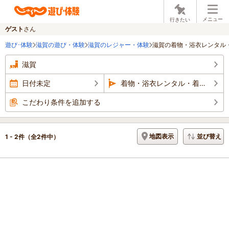
メニュー
行きたい
ゲスト
さん
遊び･体験
滋賀の遊び・体験
滋賀のレジャー・体験
滋賀の着物・浴衣レンタル
滋賀
日付未定
着物・浴衣レンタル・着付け体験
こだわり条件を追加する
地図表示
並び替え
1 - 2件
（全2件中）