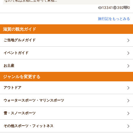
なので私は京都に立寄って東福...
13341
392
0
旅行記をもっとみる
滋賀の観光ガイド
ご当地グルメガイド
イベントガイド
お土産
ジャンルを変更する
アウトドア
ウォータースポーツ・マリンスポーツ
雪・スノースポーツ
その他スポーツ・フィットネス