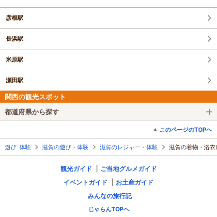
彦根駅
長浜駅
米原駅
瀬田駅
関西の観光スポット
都道府県から探す
このページのTOPへ
遊び･体験
滋賀の遊び・体験
滋賀のレジャー・体験
滋賀の着物・浴衣
観光ガイド
ご当地グルメガイド
イベントガイド
お土産ガイド
みんなの旅行記
じゃらんTOPへ