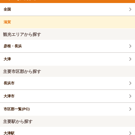
全国
滋賀
観光エリアから探す
彦根・長浜
大津
主要市区郡から探す
長浜市
大津市
市区郡一覧(PC)
主要駅から探す
大津駅