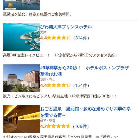
琵琶湖を望む、静寂と絶景のご褒美時間。
びわ湖大津プリンスホテル
大津
（
314件
）
4.4
高層38F全室レイクビュー！ JR京都駅から2駅9分でアクセス良好♪
JR草津駅から30秒！ ホテルボストンプラザ
草津びわ湖
草津・守山
（
154件
）
4.4
観光・ビジネスにもピッタリ♪駅前立地→JR草津駅西口徒歩30秒！！
おごと温泉 湯元館～多彩な湯めぐり四季の幸
を愛でる宿～
雄琴・堅田
（
168件
）
4.7
お肌すべすべの温泉を露天風呂付客室『はなれ葭蘆葦』や『琴音』で