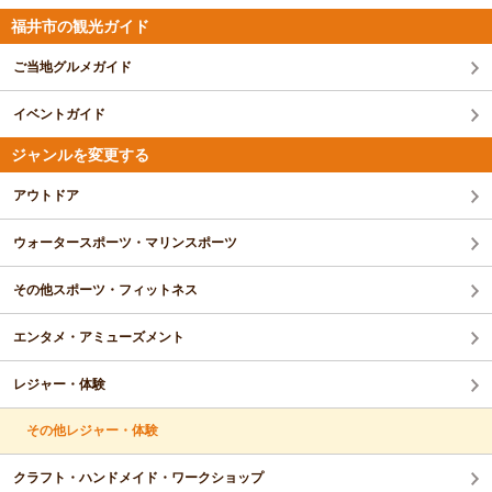
福井市の観光ガイド
ご当地グルメガイド
イベントガイド
ジャンルを変更する
アウトドア
ウォータースポーツ・マリンスポーツ
その他スポーツ・フィットネス
エンタメ・アミューズメント
レジャー・体験
その他レジャー・体験
クラフト・ハンドメイド・ワークショップ