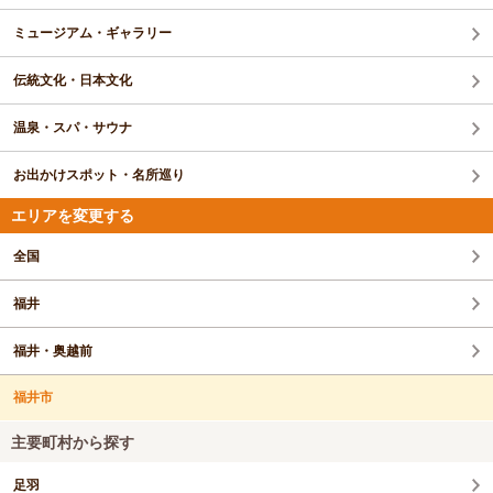
ミュージアム・ギャラリー
伝統文化・日本文化
温泉・スパ・サウナ
お出かけスポット・名所巡り
エリアを変更する
全国
福井
福井・奥越前
福井市
主要町村から探す
足羽