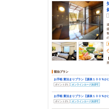
宿泊プラン
お手軽 素泊まりプラン【源泉１００％か
ポイント2%
オンラインカード決済可
お手軽 素泊まりプラン【源泉１００％か
ポイント2%
オンラインカード決済可