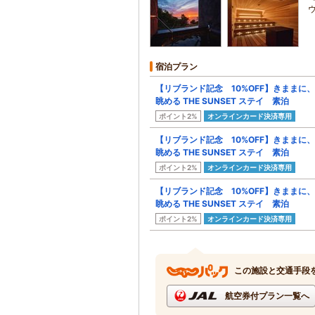
宿泊プラン
【リブランド記念 10%OFF】きままに
眺める THE SUNSET ステイ 素泊
ポイント2%
オンラインカード決済専用
【リブランド記念 10%OFF】きままに
眺める THE SUNSET ステイ 素泊
ポイント2%
オンラインカード決済専用
【リブランド記念 10%OFF】きままに
眺める THE SUNSET ステイ 素泊
ポイント2%
オンラインカード決済専用
この施設と交通手段
航空券付プラン一覧へ