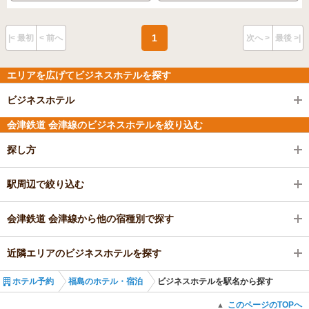
1
|< 最初
< 前へ
次へ >
最後 >|
エリアを広げてビジネスホテルを探す
ビジネスホテル
会津鉄道 会津線のビジネスホテルを絞り込む
探し方
駅周辺で絞り込む
会津鉄道 会津線から他の宿種別で探す
近隣エリアのビジネスホテルを探す
ホテル予約
福島のホテル・宿泊
ビジネスホテルを駅名から探す
このページのTOPへ
▲