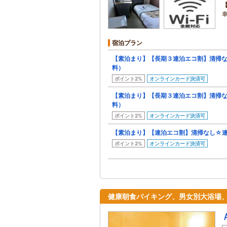
車
宿泊プラン
【素泊まり】【長期３連泊エコ割】清掃
料）
ポイント2%
オンラインカード決済可
【素泊まり】【長期３連泊エコ割】清掃
料）
ポイント2%
オンラインカード決済可
【素泊まり】【連泊エコ割】清掃なし☆
ポイント2%
オンラインカード決済可
健康朝食バイキング、男女別大浴場、