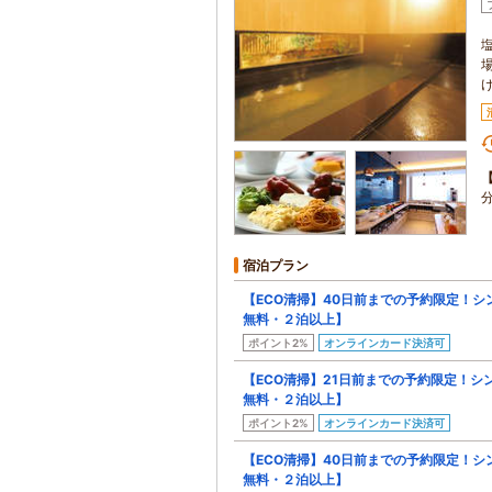
宿泊プラン
【ECO清掃】40日前までの予約限定！
無料・２泊以上】
ポイント2%
オンラインカード決済可
【ECO清掃】21日前までの予約限定！
無料・２泊以上】
ポイント2%
オンラインカード決済可
【ECO清掃】40日前までの予約限定！
無料・２泊以上】