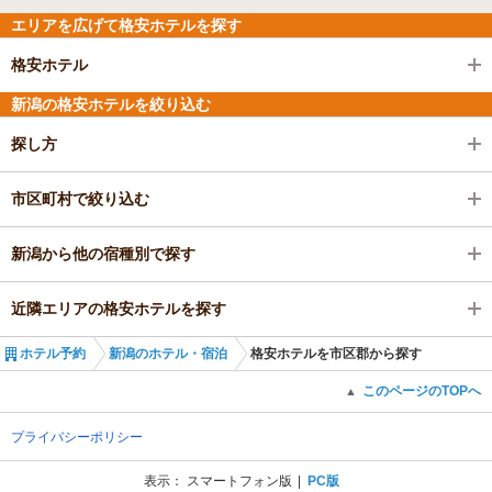
エリアを広げて格安ホテルを探す
格安ホテル
新潟の格安ホテルを絞り込む
探し方
市区町村で絞り込む
新潟から他の宿種別で探す
近隣エリアの格安ホテルを探す
ホテル予約
新潟のホテル・宿泊
格安ホテルを市区郡から探す
このページのTOPへ
▲
プライバシーポリシー
表示：
スマートフォン版
PC版