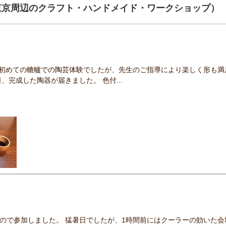
東京周辺のクラフト・ハンドメイド・ワークショップ）
 初めての轆轤での陶芸体験でしたが、先生のご指導により楽しく形も満
、完成した陶器が届きました。 色付...
ので参加しました。 猛暑日でしたが、1時間前にはクーラーの効いた会