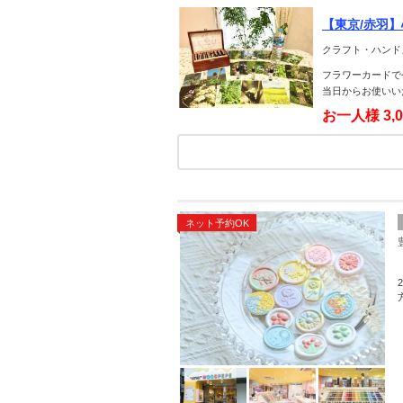
【東京/赤羽
クラフト・ハンド
フラワーカードで
当日からお使いい
お一人様
3,
ネット予約OK