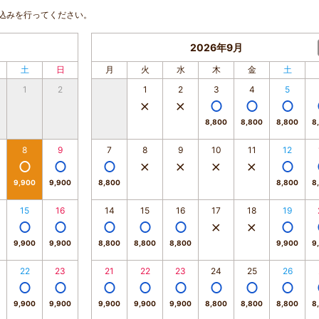
込みを行ってください。
2026年9月
土
日
月
火
水
木
金
土
1
2
1
2
3
4
5
8,800
8,800
8,800
8
8
9
7
8
9
10
11
12
9,900
9,900
8,800
8,800
8
15
16
14
15
16
17
18
19
9,900
9,900
8,800
8,800
8,800
9,900
9
22
23
21
22
23
24
25
26
9,900
9,900
9,900
9,900
9,900
8,800
8,800
8,800
8