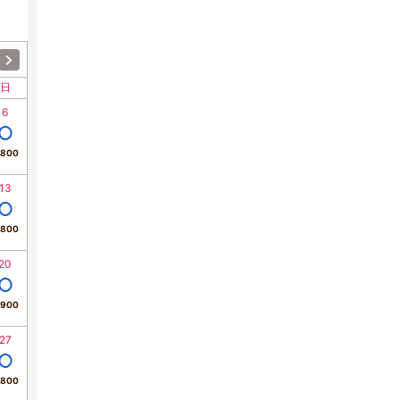
日
6
,800
13
,800
20
,900
27
,800