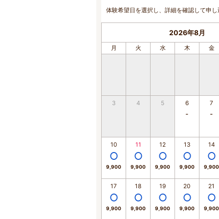
体験希望日を選択し、詳細を確認して申し
2026年8月
月
火
水
木
金
3
4
5
6
7
10
11
12
13
14
9,900
9,900
9,900
9,900
9,900
17
18
19
20
21
9,900
9,900
9,900
9,900
9,900