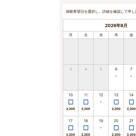
体験希望日を選択し、詳細を確認して申し
2026年8月
月
火
水
木
金
3
4
5
6
7
10
11
12
13
14
2,200
2,200
2,200
2,200
17
18
19
20
21
2,200
2,200
2,200
2,200