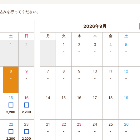
込みを行ってください。
2026年9月
土
日
月
火
水
木
金
土
1
2
1
2
3
4
5
8
9
7
8
9
10
11
12
15
16
14
15
16
17
18
19
2,200
2,200
22
23
21
22
23
24
25
26
2,200
2,200