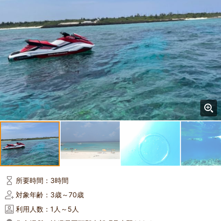
所要時間：
3時間
対象年齢：
3歳～70歳
利用人数：
1人～5人