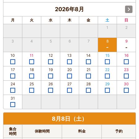
2026年8月
月
火
水
木
金
土
日
1
2
3
4
5
6
7
8
9
10
11
12
13
14
15
16
17
18
19
20
21
22
23
24
25
26
27
28
29
30
31
8月8日（土）
集合
体験時間
料金
予約
時間