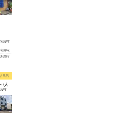
名利用時）
名利用時）
名利用時）
切風呂
0～/人
利用時）