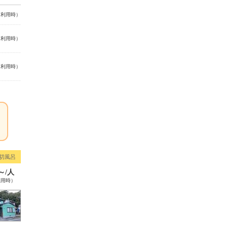
名利用時）
名利用時）
名利用時）
切風呂
0～/人
利用時）