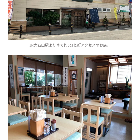
JR大石田駅より車で約6分と好アクセスのお店。