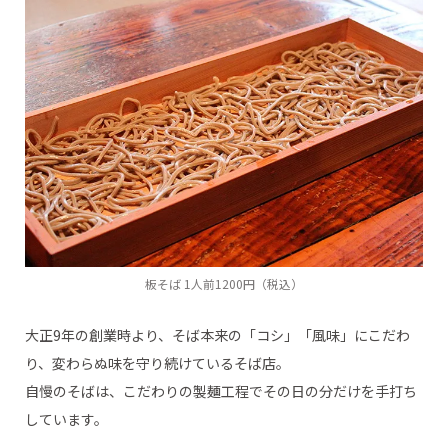
板そば 1人前1200円（税込）
大正9年の創業時より、そば本来の「コシ」「風味」にこだわ
り、変わらぬ味を守り続けているそば店。
自慢のそばは、こだわりの製麺工程でその日の分だけを手打ち
しています。