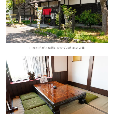
田園の広がる風景にたたずむ和風の店舗