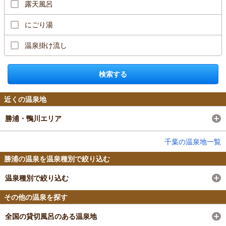
露天風呂
にごり湯
温泉掛け流し
検索する
近くの温泉地
勝浦・鴨川エリア
千葉の温泉地一覧
勝浦の温泉を温泉種別で絞り込む
温泉種別で絞り込む
その他の温泉を探す
全国の貸切風呂のある温泉地