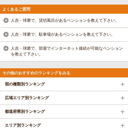
よくあるご質問
人吉・球磨で、貸切風呂があるペンションを教えて下さい。
人吉・球磨で、駐車場があるペンションを教えて下さい。
人吉・球磨で、部屋でインターネット接続が可能なペンション
を教えて下さい。
その他のおすすめのランキングをみる
宿の種類別ランキング
広域エリア別ランキング
都道府県別ランキング
エリア別ランキング