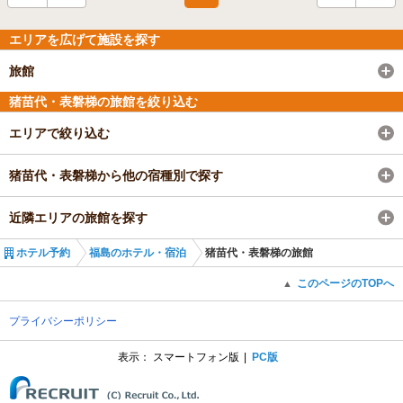
エリアを広げて施設を探す
旅館
猪苗代・表磐梯の旅館を絞り込む
エリアで絞り込む
猪苗代・表磐梯から他の宿種別で探す
近隣エリアの旅館を探す
ホテル予約
福島のホテル・宿泊
猪苗代・表磐梯の旅館
このページのTOPへ
▲
プライバシーポリシー
表示：
スマートフォン版
PC版
(C) Recruit Co., Ltd.