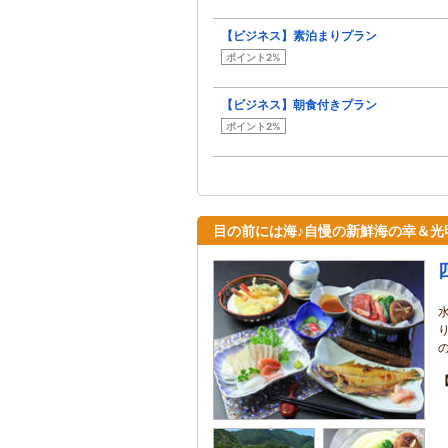
【ビジネス】素泊まりプラン
ポイント2%
【ビジネス】朝食付きプラン
ポイント2%
目の前には海♪自慢の新鮮海の幸＆光