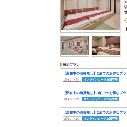
宿泊プラン
【滞在中の清掃無し】2泊でのお得なプラ
ポイント2%
オンラインカード決済専用
【滞在中の清掃無し】3泊でのお得なプラ
ポイント2%
オンラインカード決済専用
【滞在中の清掃無し】2泊でのお得なプラ
ポイント2%
オンラインカード決済専用