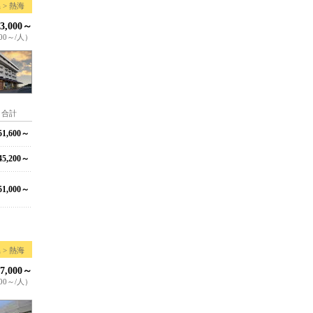
 > 熱海
3,000～
500～/人）
合計
1,600～
5,200～
1,000～
 > 熱海
7,000～
00～/人）