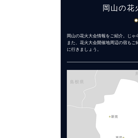
岡山の花
岡山の花火大会情報をご紹介。じゃら
また、花火大会開催地周辺の宿もご
に行きましょう。