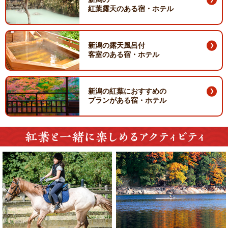
紅葉露天のある宿・ホテル
新潟の露天風呂付
客室のある宿・ホテル
新潟の紅葉におすすめの
プランがある宿・ホテル