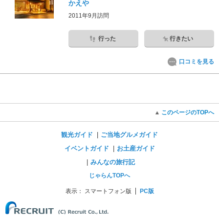
かえや
2011年9月訪問
行った
行きたい
口コミを見る
このページのTOPへ
観光ガイド
ご当地グルメガイド
イベントガイド
お土産ガイド
みんなの旅行記
じゃらんTOPへ
表示：
スマートフォン版
PC版