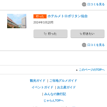
口コミを見る
ホテルメトロポリタン仙台
行った
2024年3月訪問
行った
行きたい
口コミを見る
このページのTOPへ
観光ガイド
ご当地グルメガイド
イベントガイド
お土産ガイド
みんなの旅行記
じゃらんTOPへ