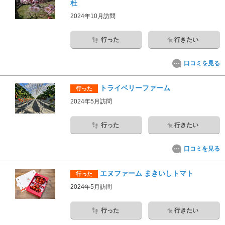
杜
2024年10月訪問
行った
行きたい
口コミを見る
トライベリーファーム
行った
2024年5月訪問
行った
行きたい
口コミを見る
エヌファーム まきいしトマト
行った
2024年5月訪問
行った
行きたい